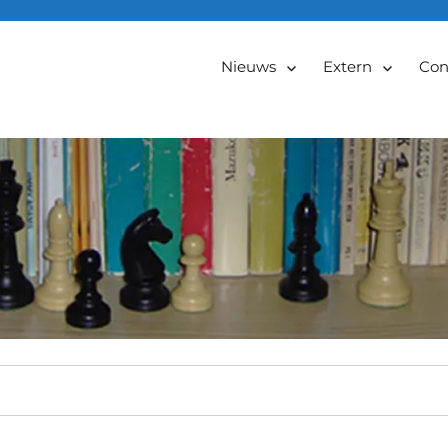
Nieuws
Extern
Con