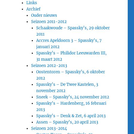
Links
Archief
Ouder nieuws
Seizoen 2011-2012
Schaakwoude – Spassky’s, 29 oktober
2011
Accres Apeldoorn 3 – Spassky’s, 7
januari 2012
Spassky’s – Philidor Leeuwarden III,
31 maart 2012
Seizoen 2012-2013
Oostentoren – Spassky’s, 6 oktober
2012
Spassky’s – De Twee Kastelen, 3
november 2012
Sneek – Spassky’s, 24 november 2012
Spassky’s – Hardenberg, 16 februari
2013
Spassky’s – Denk & Zet, 6 april 2013
Assen – Spassky’s, 20 april 2013
Seizoen 2013-2014