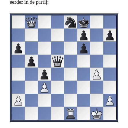
eerder in de partij: