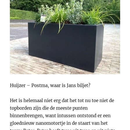
Huijzer – Postma, waar is Jans biljet?
Het is helemaal niet erg dat het tot nu toe niet de
topborden zijn die de meeste punten
binnenbrengen, want intussen ontstond er een
gloednieuw nanomotortje in de staart van het