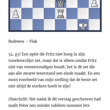
Bodewes – Vlak
54. g5! Een optie die Fritz niet hoog in zijn
voorkeurslijst zet, maar dat is alleen omdat Fritz
niet van vereenvoudigen houdt; het is dè zet die
aan alle zwarte weerstand een einde maakt. En een
mooi voorbeeld van mijn stelling dat de beste zet
niet altijd de sterkste hoeft te zijn!
(Naschrift: Net nadat ik dit verslag geschreven had
mailt Peter een minder subliem moment iets