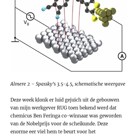
Almere 2 – Spassky’s 3.5-4.5, schematische weergave
Deze week klonk er luid gejuich uit de gebouwen
van mijn werkgever RUG toen bekend werd dat
chemicus Ben Feringa co-winnaar was geworden
van de Nobelprijs voor de scheikunde. Deze
enorme eer viel hem te beurt voor het