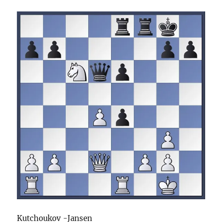
Kutchoukov -Jansen