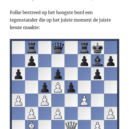
Folke bestreed op het hoogste bord een
tegenstander die op het juiste moment de juiste
keuze maakte: