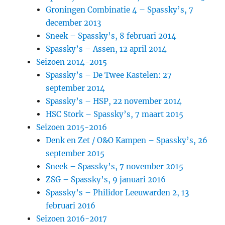
Groningen Combinatie 4 – Spassky’s, 7
december 2013
Sneek – Spassky’s, 8 februari 2014
Spassky’s – Assen, 12 april 2014
Seizoen 2014-2015
Spassky’s – De Twee Kastelen: 27
september 2014
Spassky’s – HSP, 22 november 2014
HSC Stork – Spassky’s, 7 maart 2015
Seizoen 2015-2016
Denk en Zet / O&O Kampen – Spassky’s, 26
september 2015
Sneek – Spassky’s, 7 november 2015
ZSG – Spassky’s, 9 januari 2016
Spassky’s – Philidor Leeuwarden 2, 13
februari 2016
Seizoen 2016-2017