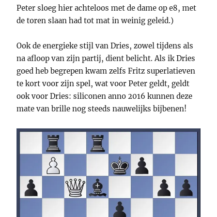
Peter sloeg hier achteloos met de dame op e8, met
de toren slaan had tot mat in weinig geleid.)
Ook de energieke stijl van Dries, zowel tijdens als
na afloop van zijn partij, dient belicht. Als ik Dries
goed heb begrepen kwam zelfs Fritz superlatieven
te kort voor zijn spel, wat voor Peter geldt, geldt
ook voor Dries: siliconen anno 2016 kunnen deze
mate van brille nog steeds nauwelijks bijbenen!