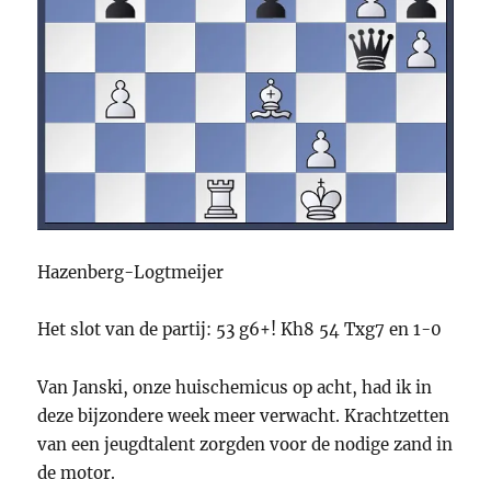
Hazenberg-Logtmeijer
Het slot van de partij: 53 g6+! Kh8 54 Txg7 en 1-0
Van Janski, onze huischemicus op acht, had ik in
deze bijzondere week meer verwacht. Krachtzetten
van een jeugdtalent zorgden voor de nodige zand in
de motor.