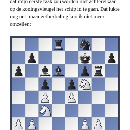
dat mijn eerste taak zou worden niet achterelkaar
op de koningsvleugel het schip in te gaan. Dat lukte
nog net, maar zetherhaling kon ik niet meer
omzeilen: