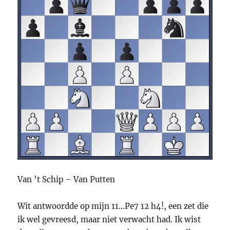
Van ’t Schip – Van Putten
Wit antwoordde op mijn 11…Pe7 12 h4!, een zet die
ik wel gevreesd, maar niet verwacht had. Ik wist