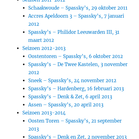
Schaakwoude – Spassky’s, 29 oktober 2011
Accres Apeldoorn 3 – Spassky’s, 7 januari
2012
Spassky’s – Philidor Leeuwarden III, 31
maart 2012
Seizoen 2012-2013
Oostentoren – Spassky’s, 6 oktober 2012
Spassky’s – De Twee Kastelen, 3 november
2012
Sneek – Spassky’s, 24 november 2012
Spassky’s – Hardenberg, 16 februari 2013
Spassky’s – Denk & Zet, 6 april 2013
Assen – Spassky’s, 20 april 2013
Seizoen 2013-2014
Oosten Toren – Spassky’s, 21 september
2013
Spassky’s – Denk en Zet, 2 november 2013