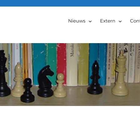
Nieuws
Extern
Con