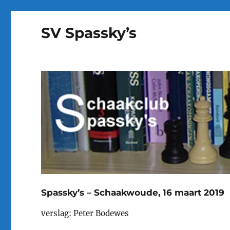
SV Spassky’s
Spassky’s – Schaakwoude, 16 maart 2019
verslag: Peter Bodewes