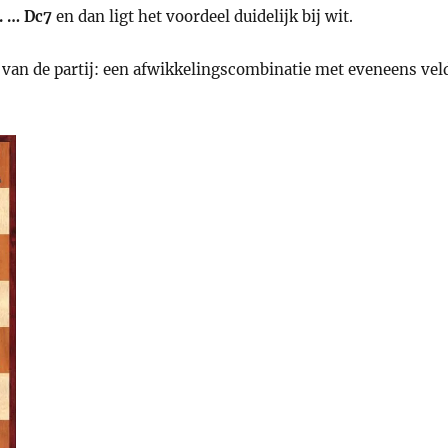
. … Dc7
en dan ligt het voordeel duidelijk bij wit.
 van de partij: een afwikkelingscombinatie met eveneens vel