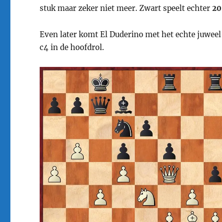
stuk maar zeker niet meer. Zwart speelt echter
20
Even later komt El Duderino met het echte juweel
c4 in de hoofdrol.