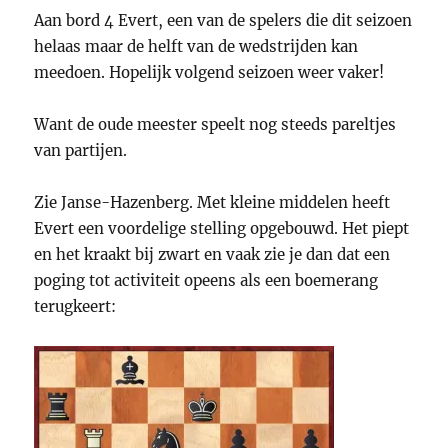
Aan bord 4 Evert, een van de spelers die dit seizoen
helaas maar de helft van de wedstrijden kan
meedoen. Hopelijk volgend seizoen weer vaker!
Want de oude meester speelt nog steeds pareltjes
van partijen.
Zie Janse-Hazenberg. Met kleine middelen heeft
Evert een voordelige stelling opgebouwd. Het piept
en het kraakt bij zwart en vaak zie je dan dat een
poging tot activiteit opeens als een boemerang
terugkeert: