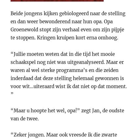
Beide jongens kijken gebiologeerd naar de stelling
en dan weer bewonderend naar hun opa. Opa
Groenewold stopt zijn verhaal even om zijn pijpje
te stoppen. Kringen kruipen kort erna omhoog.
“Jullie moeten weten dat in die tijd het mooie
schaakspel nog niet was uitgeanalyseerd. Maar er
waren al wel sterke programma’s en die zeiden
inderdaad dat deze stelling helemaal gewonnen is
voor wit…uiteraard wist ik dat niet op dat moment.
”
“Maar u hoopte het wel, opa!” zegt Jan, de oudste
van de twee.
“Zeker jongen. Maar ook vreesde ik die zwarte