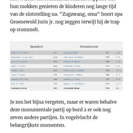
hun mokken genieten de kinderen nog lange tijd
van de slotstelling na. “Zugzwang, oma” hoort opa
Groenewold Joris jr. nog zeggen terwijl hij de trap
op stommelt.
Je zou het bijna vergeten, maar er waren behalve
deze monumentale partij op bord 2 er ook nog
zeven andere partijen. In vogelvlucht de
belangrijkste momenten.