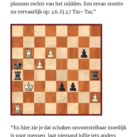
pionnen rechts van het midden. Een ervan stootte
nu vervaarlijk op: 46..f3 47 Ta1+ Ta4”
“En hier zie je dat schaken onvoorstelbaar moeilijk
is voor mensen, laat niemand jullie iets anders