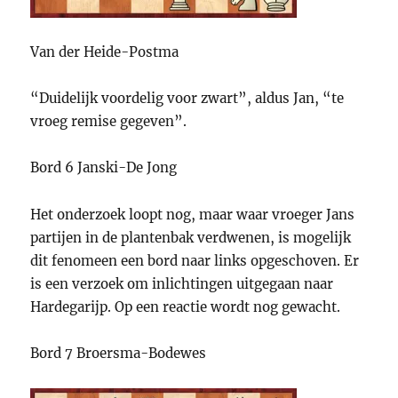
Van der Heide-Postma
“Duidelijk voordelig voor zwart”, aldus Jan, “te
vroeg remise gegeven”.
Bord 6 Janski-De Jong
Het onderzoek loopt nog, maar waar vroeger Jans
partijen in de plantenbak verdwenen, is mogelijk
dit fenomeen een bord naar links opgeschoven. Er
is een verzoek om inlichtingen uitgegaan naar
Hardegarijp. Op een reactie wordt nog gewacht.
Bord 7 Broersma-Bodewes