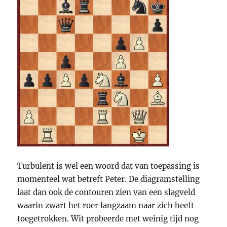
Turbulent is wel een woord dat van toepassing is
momenteel wat betreft Peter. De diagramstelling
laat dan ook de contouren zien van een slagveld
waarin zwart het roer langzaam naar zich heeft
toegetrokken. Wit probeerde met weinig tijd nog