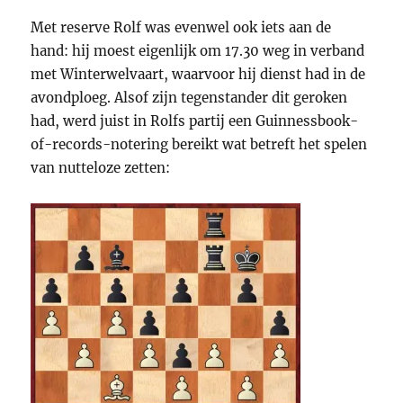
Met reserve Rolf was evenwel ook iets aan de
hand: hij moest eigenlijk om 17.30 weg in verband
met Winterwelvaart, waarvoor hij dienst had in de
avondploeg. Alsof zijn tegenstander dit geroken
had, werd juist in Rolfs partij een Guinnessbook-
of-records-notering bereikt wat betreft het spelen
van nutteloze zetten: