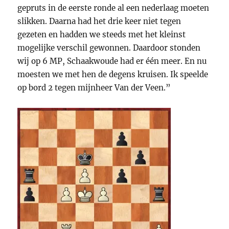
gepruts in de eerste ronde al een nederlaag moeten
slikken. Daarna had het drie keer niet tegen
gezeten en hadden we steeds met het kleinst
mogelijke verschil gewonnen. Daardoor stonden
wij op 6 MP, Schaakwoude had er één meer. En nu
moesten we met hen de degens kruisen. Ik speelde
op bord 2 tegen mijnheer Van der Veen.”