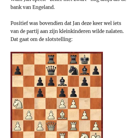
bank van Engeland.
Positief was bovendien dat Jan deze keer wel iets
van de partij aan zijn kleinkinderen wilde nalaten.
Dat gaat om de slotstelling: