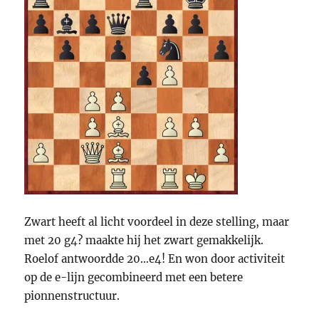
Zwart heeft al licht voordeel in deze stelling, maar
met 20 g4? maakte hij het zwart gemakkelijk.
Roelof antwoordde 20…e4! En won door activiteit
op de e-lijn gecombineerd met een betere
pionnenstructuur.