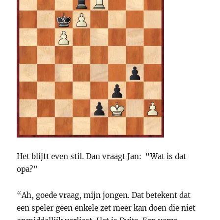
Het blijft even stil. Dan vraagt Jan: “Wat is dat
opa?”
“Ah, goede vraag, mijn jongen. Dat betekent dat
een speler geen enkele zet meer kan doen die niet