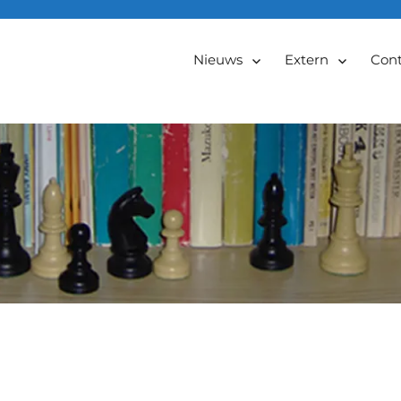
Nieuws
Extern
Cont