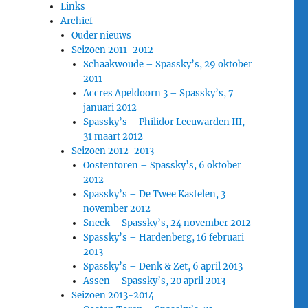
Links
Archief
Ouder nieuws
Seizoen 2011-2012
Schaakwoude – Spassky’s, 29 oktober
2011
Accres Apeldoorn 3 – Spassky’s, 7
januari 2012
Spassky’s – Philidor Leeuwarden III,
31 maart 2012
Seizoen 2012-2013
Oostentoren – Spassky’s, 6 oktober
2012
Spassky’s – De Twee Kastelen, 3
november 2012
Sneek – Spassky’s, 24 november 2012
Spassky’s – Hardenberg, 16 februari
2013
Spassky’s – Denk & Zet, 6 april 2013
Assen – Spassky’s, 20 april 2013
Seizoen 2013-2014