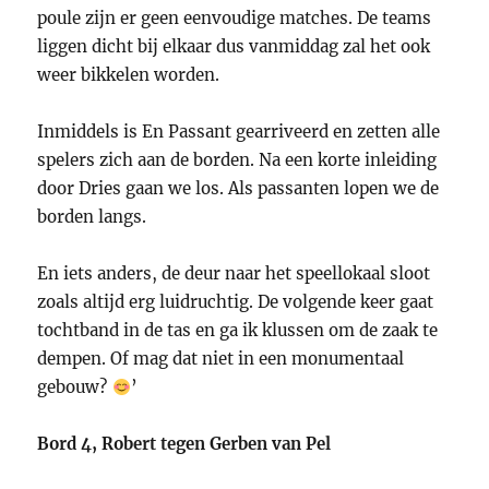
poule zijn er geen eenvoudige matches. De teams
liggen dicht bij elkaar dus vanmiddag zal het ook
weer bikkelen worden.
Inmiddels is En Passant gearriveerd en zetten alle
spelers zich aan de borden. Na een korte inleiding
door Dries gaan we los. Als passanten lopen we de
borden langs.
En iets anders, de deur naar het speellokaal sloot
zoals altijd erg luidruchtig. De volgende keer gaat
tochtband in de tas en ga ik klussen om de zaak te
dempen. Of mag dat niet in een monumentaal
gebouw?
’
Bord 4, Robert tegen Gerben van Pel