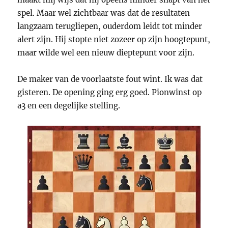
spel. Maar wel zichtbaar was dat de resultaten
langzaam terugliepen, ouderdom leidt tot minder
alert zijn. Hij stopte niet zozeer op zijn hoogtepunt,
maar wilde wel een nieuw dieptepunt voor zijn.
De maker van de voorlaatste fout wint. Ik was dat
gisteren. De opening ging erg goed. Pionwinst op
a3 en een degelijke stelling.