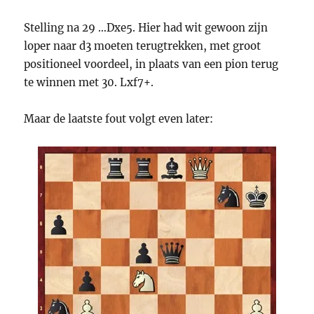
Stelling na 29 …Dxe5. Hier had wit gewoon zijn
loper naar d3 moeten terugtrekken, met groot
positioneel voordeel, in plaats van een pion terug
te winnen met 30. Lxf7+.
Maar de laatste fout volgt even later: