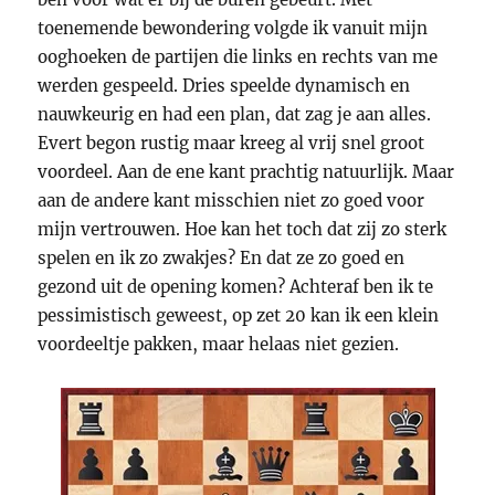
toenemende bewondering volgde ik vanuit mijn
ooghoeken de partijen die links en rechts van me
werden gespeeld. Dries speelde dynamisch en
nauwkeurig en had een plan, dat zag je aan alles.
Evert begon rustig maar kreeg al vrij snel groot
voordeel. Aan de ene kant prachtig natuurlijk. Maar
aan de andere kant misschien niet zo goed voor
mijn vertrouwen. Hoe kan het toch dat zij zo sterk
spelen en ik zo zwakjes? En dat ze zo goed en
gezond uit de opening komen? Achteraf ben ik te
pessimistisch geweest, op zet 20 kan ik een klein
voordeeltje pakken, maar helaas niet gezien.