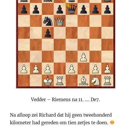
Vedder – Riemens na 11. …. De7.
Na afloop zei Richard dat hij geen tweehonderd
kilometer had gereden om tien zetjes te doen.