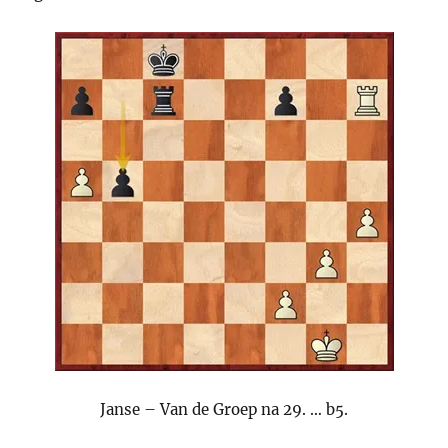
Janse – Van de Groep na 29. … b5.