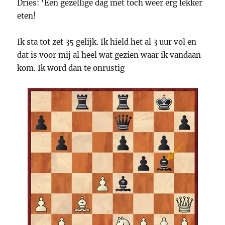
Dries: ‘Een gezellige dag met toch weer erg lekker
eten!
Ik sta tot zet 35 gelijk. Ik hield het al 3 uur vol en
dat is voor mij al heel wat gezien waar ik vandaan
kom. Ik word dan te onrustig