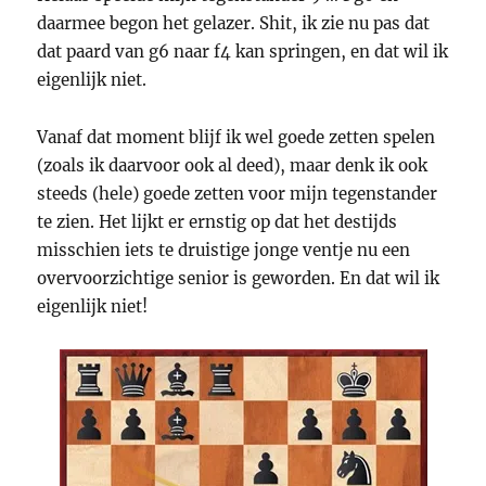
daarmee begon het gelazer. Shit, ik zie nu pas dat
dat paard van g6 naar f4 kan springen, en dat wil ik
eigenlijk niet.
Vanaf dat moment blijf ik wel goede zetten spelen
(zoals ik daarvoor ook al deed), maar denk ik ook
steeds (hele) goede zetten voor mijn tegenstander
te zien. Het lijkt er ernstig op dat het destijds
misschien iets te druistige jonge ventje nu een
overvoorzichtige senior is geworden. En dat wil ik
eigenlijk niet!