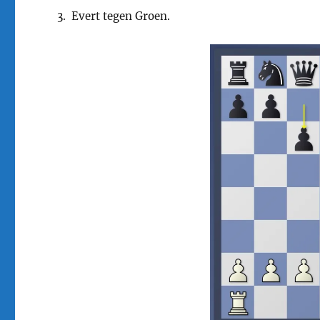
3. Evert tegen Groen.