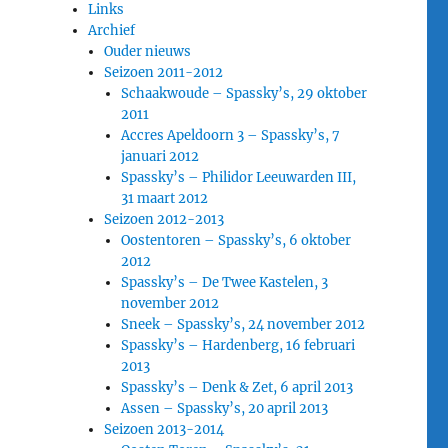
Links
Archief
Ouder nieuws
Seizoen 2011-2012
Schaakwoude – Spassky’s, 29 oktober
2011
Accres Apeldoorn 3 – Spassky’s, 7
januari 2012
Spassky’s – Philidor Leeuwarden III,
31 maart 2012
Seizoen 2012-2013
Oostentoren – Spassky’s, 6 oktober
2012
Spassky’s – De Twee Kastelen, 3
november 2012
Sneek – Spassky’s, 24 november 2012
Spassky’s – Hardenberg, 16 februari
2013
Spassky’s – Denk & Zet, 6 april 2013
Assen – Spassky’s, 20 april 2013
Seizoen 2013-2014