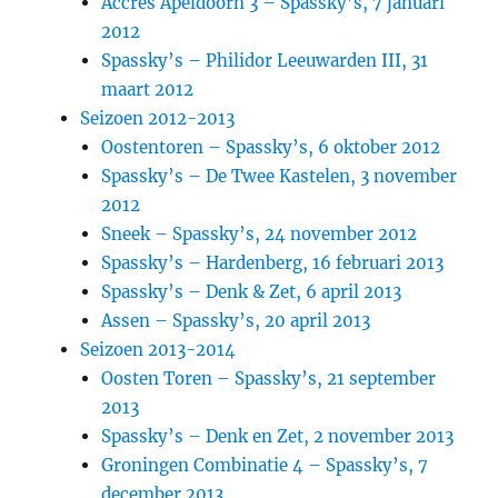
Accres Apeldoorn 3 – Spassky’s, 7 januari
2012
Spassky’s – Philidor Leeuwarden III, 31
maart 2012
Seizoen 2012-2013
Oostentoren – Spassky’s, 6 oktober 2012
Spassky’s – De Twee Kastelen, 3 november
2012
Sneek – Spassky’s, 24 november 2012
Spassky’s – Hardenberg, 16 februari 2013
Spassky’s – Denk & Zet, 6 april 2013
Assen – Spassky’s, 20 april 2013
Seizoen 2013-2014
Oosten Toren – Spassky’s, 21 september
2013
Spassky’s – Denk en Zet, 2 november 2013
Groningen Combinatie 4 – Spassky’s, 7
december 2013