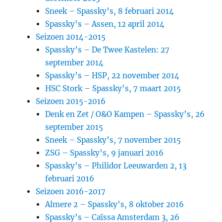
Sneek – Spassky’s, 8 februari 2014
Spassky’s – Assen, 12 april 2014
Seizoen 2014-2015
Spassky’s – De Twee Kastelen: 27
september 2014
Spassky’s – HSP, 22 november 2014
HSC Stork – Spassky’s, 7 maart 2015
Seizoen 2015-2016
Denk en Zet / O&O Kampen – Spassky’s, 26
september 2015
Sneek – Spassky’s, 7 november 2015
ZSG – Spassky’s, 9 januari 2016
Spassky’s – Philidor Leeuwarden 2, 13
februari 2016
Seizoen 2016-2017
Almere 2 – Spassky’s, 8 oktober 2016
Spassky’s – Caïssa Amsterdam 3, 26