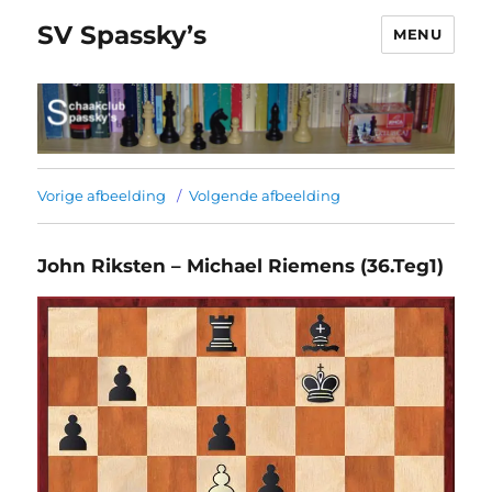
SV Spassky’s
MENU
Vorige afbeelding
Volgende afbeelding
John Riksten – Michael Riemens (36.Teg1)