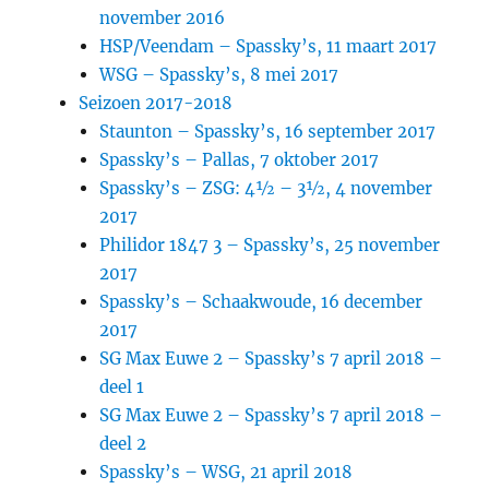
november 2016
HSP/Veendam – Spassky’s, 11 maart 2017
WSG – Spassky’s, 8 mei 2017
Seizoen 2017-2018
Staunton – Spassky’s, 16 september 2017
Spassky’s – Pallas, 7 oktober 2017
Spassky’s – ZSG: 4½ – 3½, 4 november
2017
Philidor 1847 3 – Spassky’s, 25 november
2017
Spassky’s – Schaakwoude, 16 december
2017
SG Max Euwe 2 – Spassky’s 7 april 2018 –
deel 1
SG Max Euwe 2 – Spassky’s 7 april 2018 –
deel 2
Spassky’s – WSG, 21 april 2018