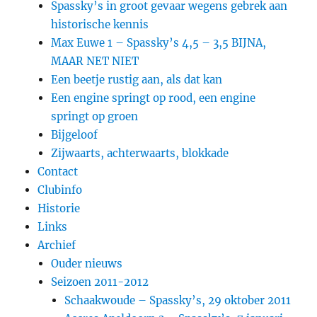
Spassky’s in groot gevaar wegens gebrek aan
historische kennis
Max Euwe 1 – Spassky’s 4,5 – 3,5 BIJNA,
MAAR NET NIET
Een beetje rustig aan, als dat kan
Een engine springt op rood, een engine
springt op groen
Bijgeloof
Zijwaarts, achterwaarts, blokkade
Contact
Clubinfo
Historie
Links
Archief
Ouder nieuws
Seizoen 2011-2012
Schaakwoude – Spassky’s, 29 oktober 2011