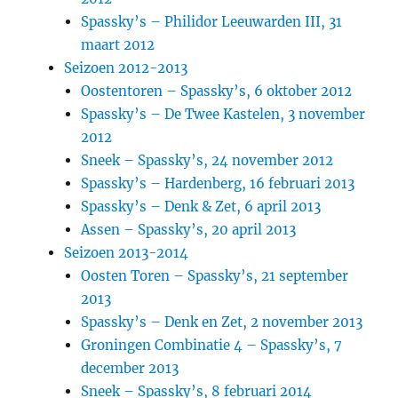
Spassky’s – Philidor Leeuwarden III, 31
maart 2012
Seizoen 2012-2013
Oostentoren – Spassky’s, 6 oktober 2012
Spassky’s – De Twee Kastelen, 3 november
2012
Sneek – Spassky’s, 24 november 2012
Spassky’s – Hardenberg, 16 februari 2013
Spassky’s – Denk & Zet, 6 april 2013
Assen – Spassky’s, 20 april 2013
Seizoen 2013-2014
Oosten Toren – Spassky’s, 21 september
2013
Spassky’s – Denk en Zet, 2 november 2013
Groningen Combinatie 4 – Spassky’s, 7
december 2013
Sneek – Spassky’s, 8 februari 2014