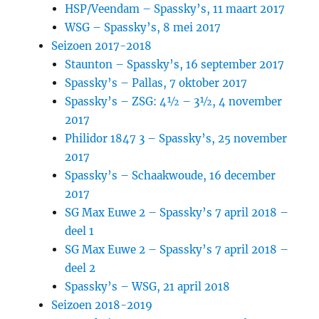
HSP/Veendam – Spassky’s, 11 maart 2017
WSG – Spassky’s, 8 mei 2017
Seizoen 2017-2018
Staunton – Spassky’s, 16 september 2017
Spassky’s – Pallas, 7 oktober 2017
Spassky’s – ZSG: 4½ – 3½, 4 november
2017
Philidor 1847 3 – Spassky’s, 25 november
2017
Spassky’s – Schaakwoude, 16 december
2017
SG Max Euwe 2 – Spassky’s 7 april 2018 –
deel 1
SG Max Euwe 2 – Spassky’s 7 april 2018 –
deel 2
Spassky’s – WSG, 21 april 2018
Seizoen 2018-2019