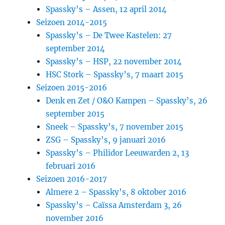
Spassky’s – Assen, 12 april 2014
Seizoen 2014-2015
Spassky’s – De Twee Kastelen: 27
september 2014
Spassky’s – HSP, 22 november 2014
HSC Stork – Spassky’s, 7 maart 2015
Seizoen 2015-2016
Denk en Zet / O&O Kampen – Spassky’s, 26
september 2015
Sneek – Spassky’s, 7 november 2015
ZSG – Spassky’s, 9 januari 2016
Spassky’s – Philidor Leeuwarden 2, 13
februari 2016
Seizoen 2016-2017
Almere 2 – Spassky’s, 8 oktober 2016
Spassky’s – Caïssa Amsterdam 3, 26
november 2016