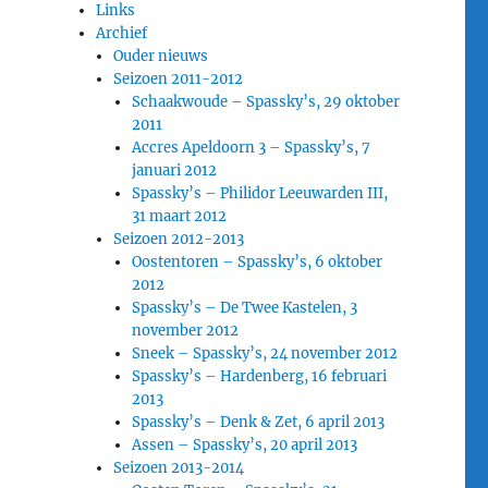
Links
Archief
Ouder nieuws
Seizoen 2011-2012
Schaakwoude – Spassky’s, 29 oktober
2011
Accres Apeldoorn 3 – Spassky’s, 7
januari 2012
Spassky’s – Philidor Leeuwarden III,
31 maart 2012
Seizoen 2012-2013
Oostentoren – Spassky’s, 6 oktober
2012
Spassky’s – De Twee Kastelen, 3
november 2012
Sneek – Spassky’s, 24 november 2012
Spassky’s – Hardenberg, 16 februari
2013
Spassky’s – Denk & Zet, 6 april 2013
Assen – Spassky’s, 20 april 2013
Seizoen 2013-2014