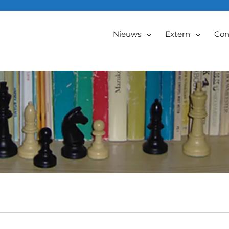
Nieuws
Extern
Con